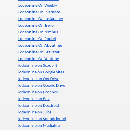
Lodeonline On Weebly
Lodeonline On Evernote
Lodeonline On Instapaper
Lodeonline On Trello
Lodeonline On Nimbus
Lodeonline On Pocket
Lodeonline On About.me
Lodeonline On Gravatar
Lodeonline On Youtube
lodeonline on Scoop It
lodeonline on Google Sites
lodeonline on OneDrive
lodeonline on Google Drive
lodeonline on Dropbox
lodeonline on Box
lodeonline on Docdroid
lodeonline on Juice
lodeonline on Soundclound
lodeonline on Mediafire